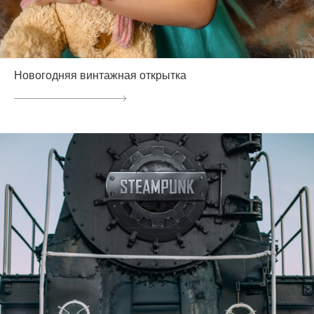
Новогодняя винтажная открытка