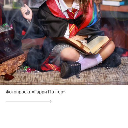
Фотопроект «Гарри Поттер»