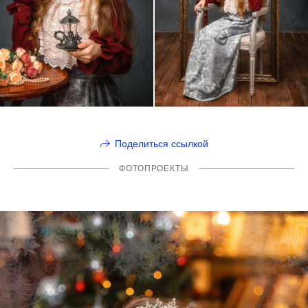
Поделиться ссылкой
ФОТОПРОЕКТЫ