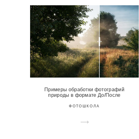
Примеры обработки фотографий
природы в формате До/После
ФОТОШКОЛА