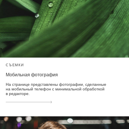
СЪЕМКИ
Мобильная фотография
На странице представлены фотографии, сделанные
на мобильный телефон с минимальной обработкой
в редакторе.