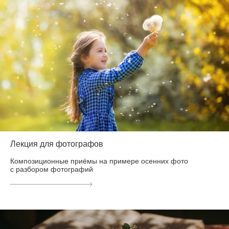
Лекция для фотографов
Композиционные приёмы на примере осенних фото
с разбором фотографий