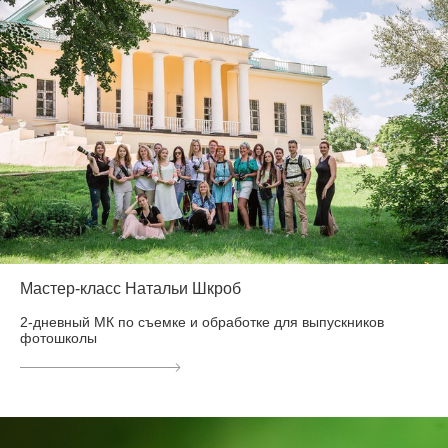
Мастер-класс Натальи Шкроб
2-дневный МК по съемке и обработке для выпускников
фотошколы