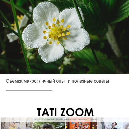
Съемка макро: личный опыт и полезные советы