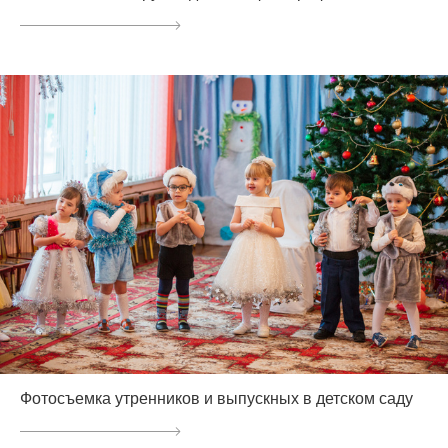
Фотосъемка утренников и выпускных в детском саду