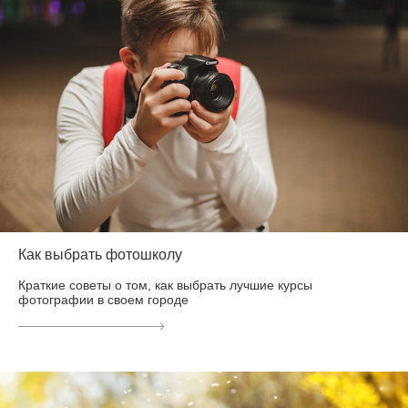
Как выбрать фотошколу
Краткие советы о том, как выбрать лучшие курсы
фотографии в своем городе