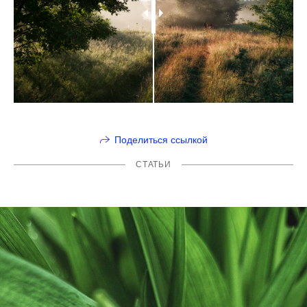
Поделиться ссылкой
СТАТЬИ