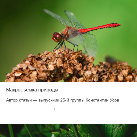
Макросъемка природы
Автор статьи — выпускник 25-й группы Константин Усов