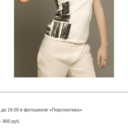
0 до 19.00 в фотошколе «Перспектива»
 900 руб.