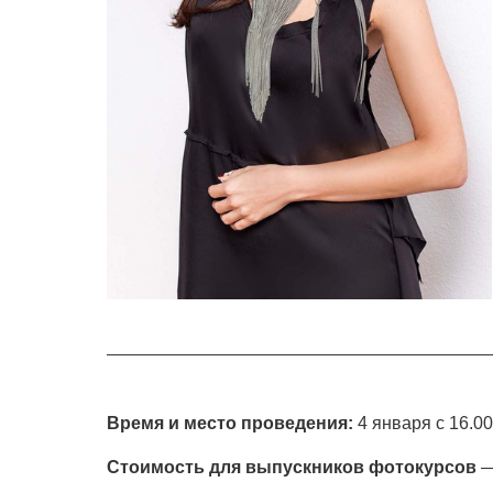
Время и место проведения:
4 января с 16.0
Стоимость для выпускников фотокурсов
—