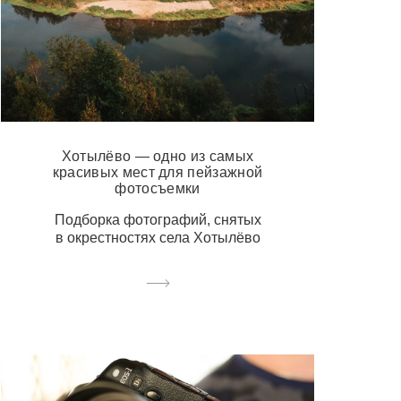
Хотылёво — одно из самых
красивых мест для пейзажной
фотосъемки
Подборка фотографий, снятых
в окрестностях села Хотылёво