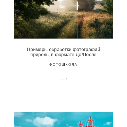
Примеры обработки фотографий
природы в формате До/После
ФОТОШКОЛА