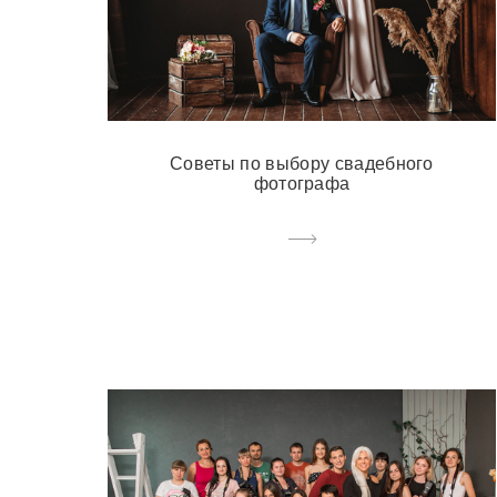
Советы по выбору свадебного
фотографа