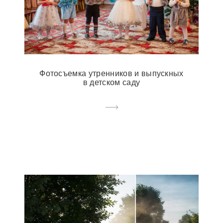
Фотосъемка утренников и выпускных
в детском саду