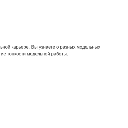
ьной карьере. Вы узнаете о разных модельных
угие тонкости модельной работы.