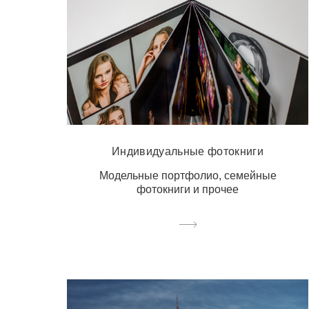
Индивидуальные фотокниги
Модельные портфолио, семейные
фотокниги и прочее