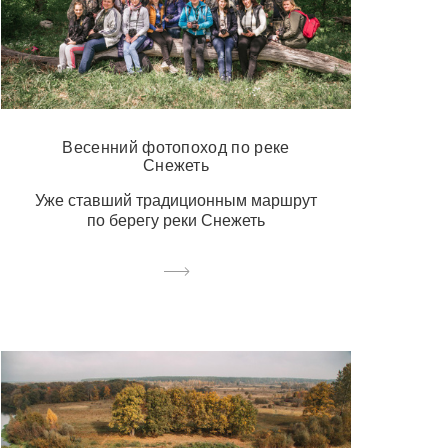
Весенний фотопоход по реке
Снежеть
Уже ставший традиционным маршрут
по берегу реки Снежеть