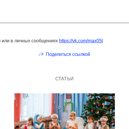
5
или в личных сообщениях
https://vk.com/max05t
Поделиться ссылкой
СТАТЬИ