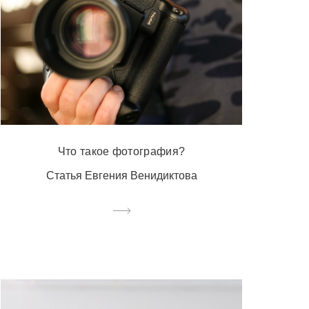
Что такое фотография?
Статья Евгения Венидиктова