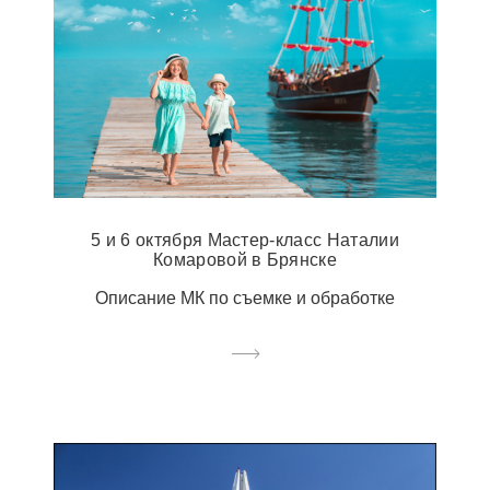
5 и 6 октября Мастер-класс Наталии
Комаровой в Брянске
Описание МК по съемке и обработке