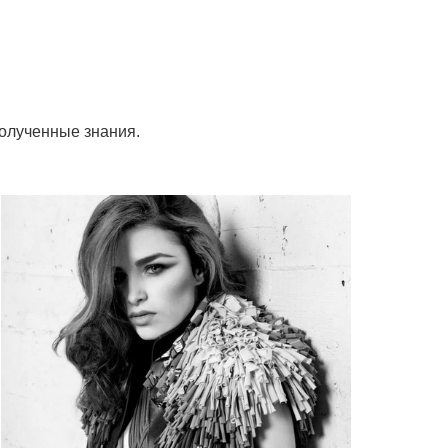
полученные знания.