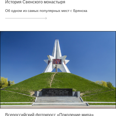
История Свенского монастыря
Об одном из самых популярных мест г. Брянска
Всероссийский фотокросс «Поколение мира»