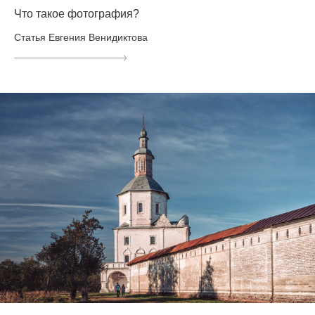
Что такое фотография?
Статья Евгения Венидиктова