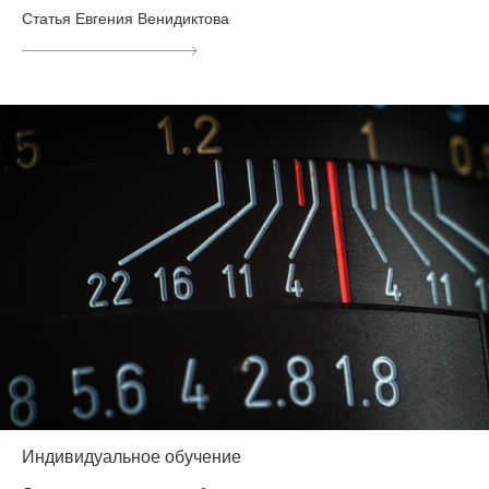
Статья Евгения Венидиктова
Индивидуальное обучение