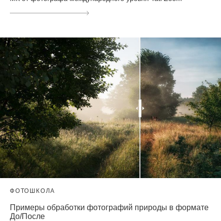
ФОТОШКОЛА
Примеры обработки фотографий природы в формате
До/После