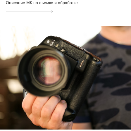
Описание МК по съемке и обработке