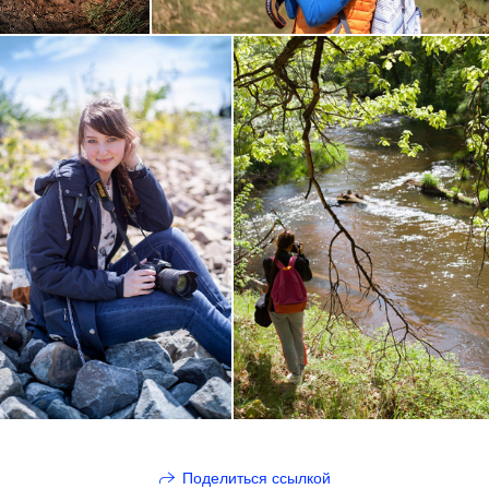
Поделиться ссылкой