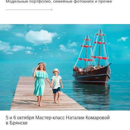
Модельные портфолио, семейные фотокниги и прочее
5 и 6 октября Мастер-класс Наталии Комаровой
в Брянске