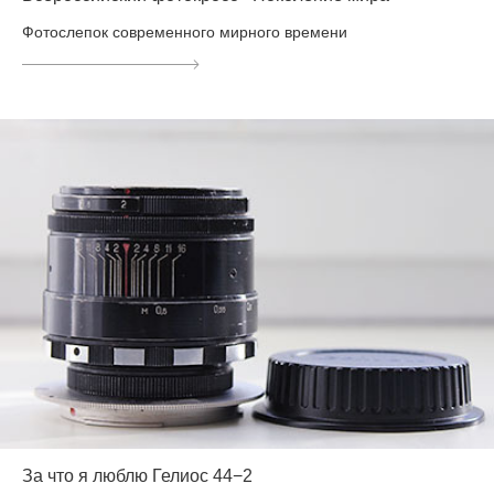
Фотослепок современного мирного времени
За что я люблю Гелиос 44−2