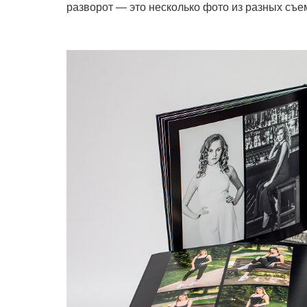
разворот — это несколько фото из разных съе