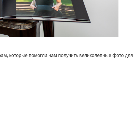
рам, которые помогли нам получить великолепные фото дл