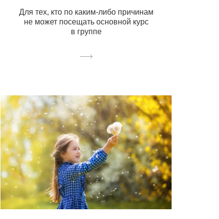
Для тех, кто по каким-либо причинам
не может посещать основной курс
в группе