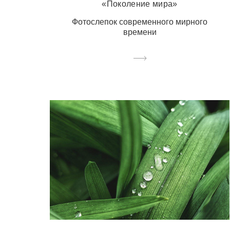
«Поколение мира»
Фотослепок современного мирного
времени