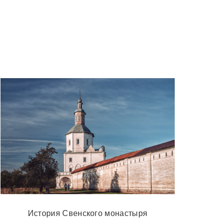
История Свенского монастыря