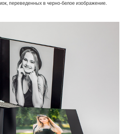
мок, переведенных в черно-белое изображение.