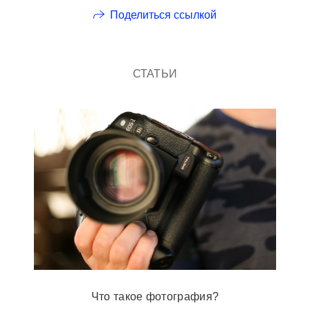
Поделиться ссылкой
СТАТЬИ
Что такое фотография?