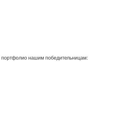
я портфолио нашим победительницам: