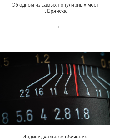
Об одном из самых популярных мест
г. Брянска
Индивидуальное обучение