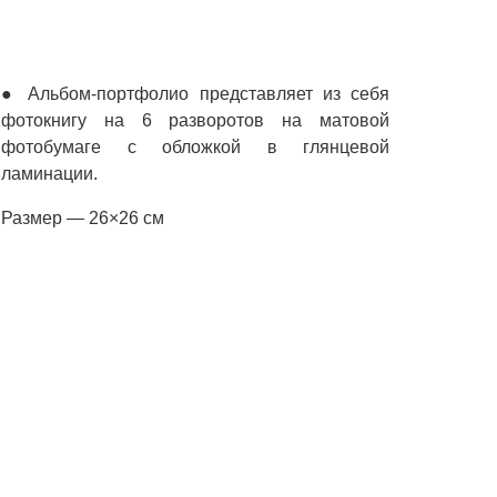
● Альбом-портфолио представляет из себя
фотокнигу на 6 разворотов на матовой
фотобумаге с обложкой в глянцевой
ламинации.
Размер — 26×26 см