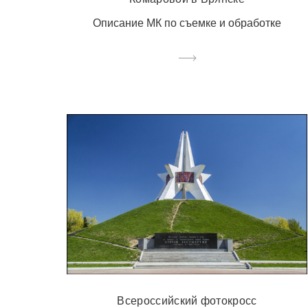
Описание МК по съемке и обработке
Всероссийский фотокросс