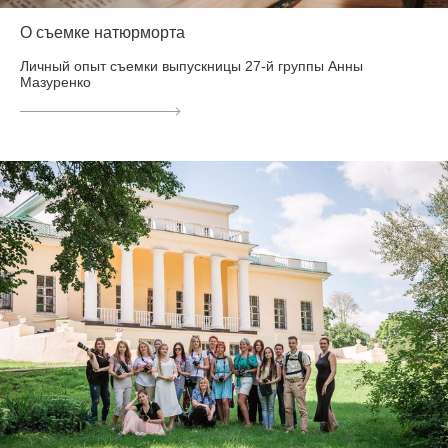
О съемке натюрморта
Личный опыт съемки выпускницы 27-й группы Анны
Мазуренко