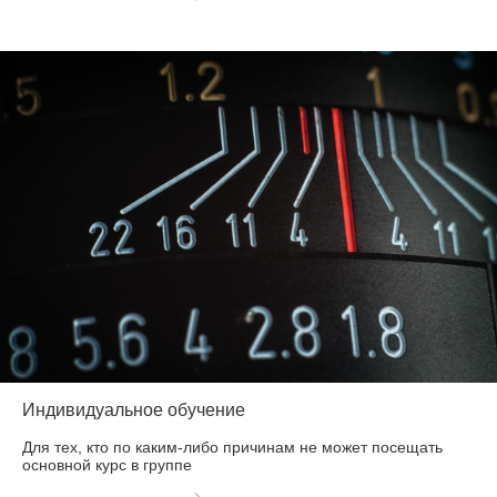
Индивидуальное обучение
Для тех, кто по каким-либо причинам не может посещать
основной курс в группе