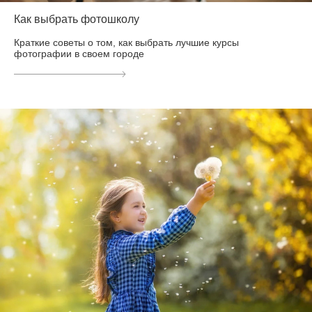
Как выбрать фотошколу
Краткие советы о том, как выбрать лучшие курсы
фотографии в своем городе