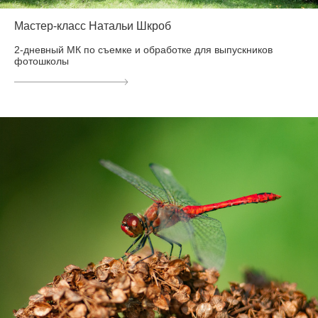
Мастер-класс Натальи Шкроб
2-дневный МК по съемке и обработке для выпускников
фотошколы