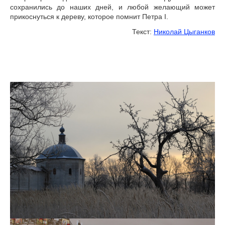
сохранились до наших дней, и любой желающий может
прикоснуться к дереву, которое помнит Петра I.
Текст:
Николай Цыганков