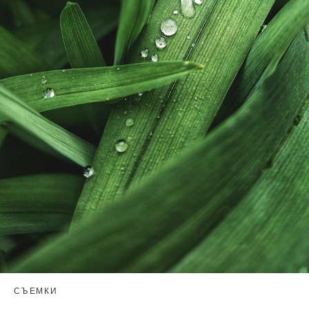
СЪЕМКИ