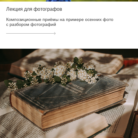
Лекция для фотографов
Композиционные приёмы на примере осенних фото
с разбором фотографий