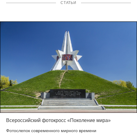
СТАТЬИ
Всероссийский фотокросс «Поколение мира»
Фотослепок современного мирного времени