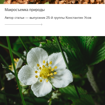
Макросъемка природы
Автор статьи — выпускник 25-й группы Константин Усов