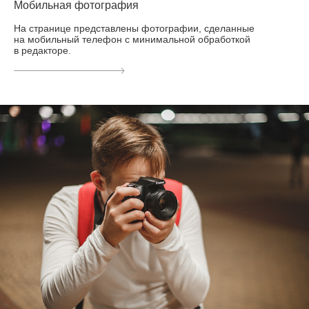
Мобильная фотография
На странице представлены фотографии, сделанные
на мобильный телефон с минимальной обработкой
в редакторе.