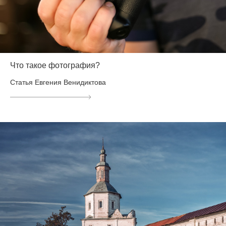
Что такое фотография?
Статья Евгения Венидиктова