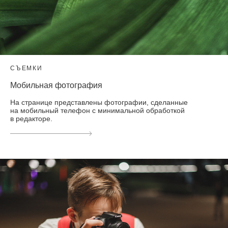
СЪЕМКИ
Мобильная фотография
На странице представлены фотографии, сделанные
на мобильный телефон с минимальной обработкой
в редакторе.