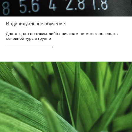
Индивидуальное обучение
Для тех, кто по каким-либо причинам не может посещать
основной курс в группе