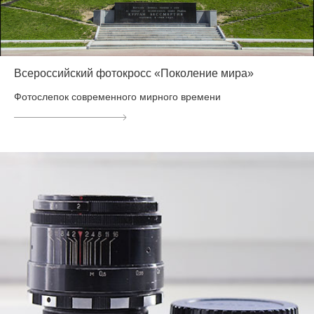
Всероссийский фотокросс «Поколение мира»
Фотослепок современного мирного времени