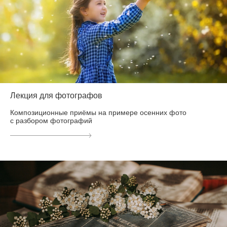
Лекция для фотографов
Композиционные приёмы на примере осенних фото
с разбором фотографий