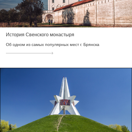
История Свенского монастыря
Об одном из самых популярных мест г. Брянска