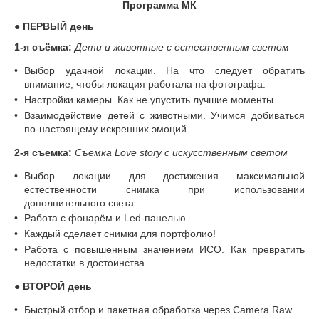
Программа МК
● ПЕРВЫЙ день
1-я съёмка:
Дети и животные с естественным светом
Выбор удачной локации. На что следует обратить
внимание, чтобы локация работала на фотографа.
Настройки камеры. Как не упустить лучшие моменты.
Взаимодействие детей с животными. Учимся добиваться
по-настоящему искренних эмоций.
2-я съемка:
Съемка Love story с искусственным светом
Выбор локации для достижения максимальной
естественности снимка при использовании
дополнительного света.
Работа с фонарём и Led-панелью.
Каждый сделает снимки для портфолио!
Работа с повышенным значением ИСО. Как превратить
недостатки в достоинства.
● ВТОРОЙ день
Быстрый отбор и пакетная обработка через Camera Raw.