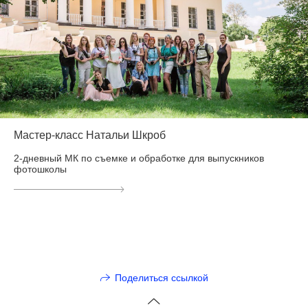
Мастер-класс Натальи Шкроб
2-дневный МК по съемке и обработке для выпускников
фотошколы
Поделиться ссылкой