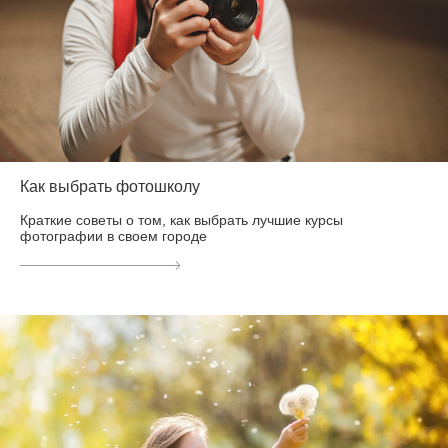
Как выбрать фотошколу
Краткие советы о том, как выбрать лучшие курсы
фотографии в своем городе