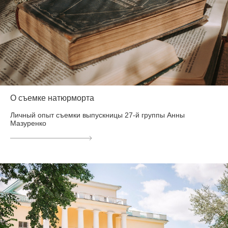
О съемке натюрморта
Личный опыт съемки выпускницы 27-й группы Анны
Мазуренко