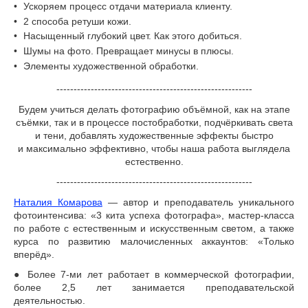
Ускоряем процесс отдачи материала клиенту.
2 способа ретуши кожи.
Насыщенный глубокий цвет. Как этого добиться.
Шумы на фото. Превращает минусы в плюсы.
Элементы художественной обработки.
---------------------------------------------------------
Будем учиться делать фотографию объёмной, как на этапе
съёмки, так и в процессе постобработки, подчёркивать света
и тени, добавлять художественные эффекты быстро
и максимально эффективно, чтобы наша работа выглядела
естественно.
---------------------------------------------------------
Наталия Комарова
— автор и преподаватель уникального
фотоинтенсива: «3 кита успеха фотографа», мастер-класса
по работе с естественным и искусственным светом, а также
курса по развитию малочисленных аккаунтов: «Только
вперёд».
● Более 7-ми лет работает в коммерческой фотографии,
более 2,5 лет занимается преподавательской
деятельностью.