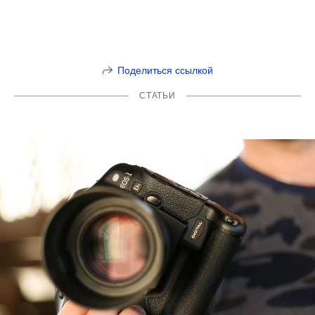
Поделиться ссылкой
СТАТЬИ